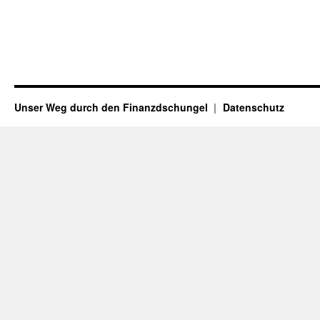
Unser Weg durch den Finanzdschungel
Datenschutz