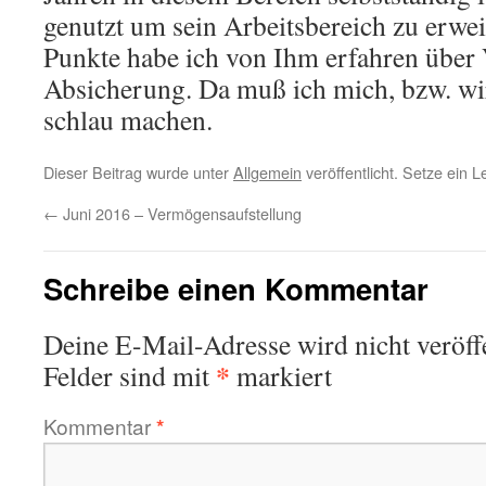
genutzt um sein Arbeitsbereich zu erweit
Punkte habe ich von Ihm erfahren über
Absicherung. Da muß ich mich, bzw. wir
schlau machen.
Dieser Beitrag wurde unter
Allgemein
veröffentlicht. Setze ein 
←
Juni 2016 – Vermögensaufstellung
Schreibe einen Kommentar
Deine E-Mail-Adresse wird nicht veröffe
*
Felder sind mit
markiert
Kommentar
*