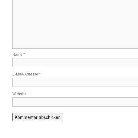
Name
*
E-Mail-Adresse
*
Website