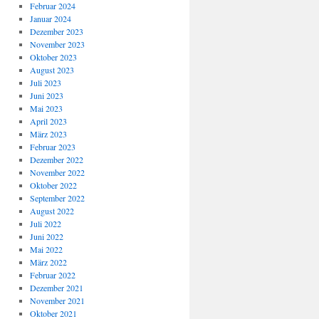
Februar 2024
Januar 2024
Dezember 2023
November 2023
Oktober 2023
August 2023
Juli 2023
Juni 2023
Mai 2023
April 2023
März 2023
Februar 2023
Dezember 2022
November 2022
Oktober 2022
September 2022
August 2022
Juli 2022
Juni 2022
Mai 2022
März 2022
Februar 2022
Dezember 2021
November 2021
Oktober 2021