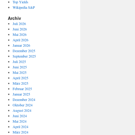
Top Yields
Wikipedia S&P
Archiv
Juli 2026
Juni 2026
Mai 2026
April 2026
Januar 2026
Dezember 2025
September 2025
Juli 2025
Juni 2025
Mai 2025
April 2025
März 2025
Februar 2025
Januar 2025
Dezember 2024
Oktober 2024
August 2024
Juni 2024
Mai 2024
April 2024
März 2024