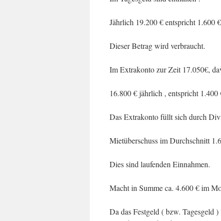
Jährlich 19.200 € entspricht 1.600 
Dieser Betrag wird verbraucht.
Im Extrakonto zur Zeit 17.050€, dav
16.800 € jährlich , entspricht 1.400
Das Extrakonto füllt sich durch Di
Mietüberschuss im Durchschnitt 1.6
Dies sind laufenden Einnahmen.
Macht in Summe ca. 4.600 € im Mo
Da das Festgeld ( bzw. Tagesgeld ) 