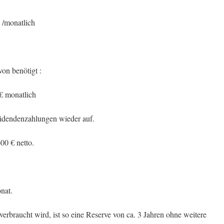
€ /monatlich
on benötigt :
 € monatlich
videndenzahlungen wieder auf.
00 € netto.
nat.
verbraucht wird, ist so eine Reserve von ca. 3 Jahren ohne weitere