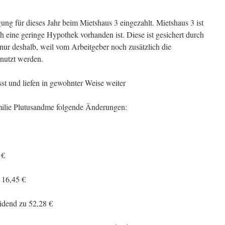
ung für dieses Jahr beim Mietshaus 3 eingezahlt. Mietshaus 3 ist
 eine geringe Hypothek vorhanden ist. Diese ist gesichert durch
nur deshalb, weil vom Arbeitgeber noch zusätzlich die
nutzt werden.
st und liefen in gewohnter Weise weiter
milie Plutusandme folgende Änderungen:
 €
 16,45 €
idend zu 52,28 €