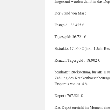
Insgesamt wurden damit in das Depot
Der Stand von Mai :
Festgeld : 38.425 €
Tagesgeld: 36.721 €
Extrakto: 17.050 € (inkl. 1 Jahr Re
Renault Tagesgeld : 18.902 €
beinhaltet Rückstellung für alle H
Zahlung des Krankenkassenbeitrages
Ersparnis von ca. 4 %.
Depot : 767.521 €
Das Depot erreicht im Moment eine