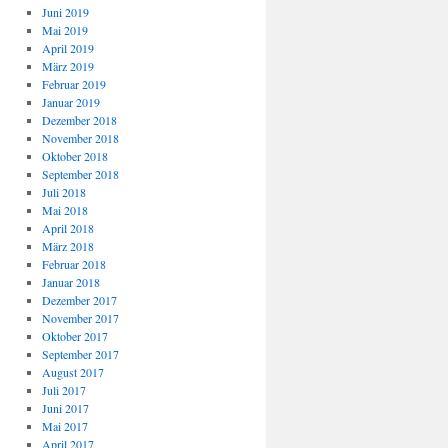
Juni 2019
Mai 2019
April 2019
März 2019
Februar 2019
Januar 2019
Dezember 2018
November 2018
Oktober 2018
September 2018
Juli 2018
Mai 2018
April 2018
März 2018
Februar 2018
Januar 2018
Dezember 2017
November 2017
Oktober 2017
September 2017
August 2017
Juli 2017
Juni 2017
Mai 2017
April 2017