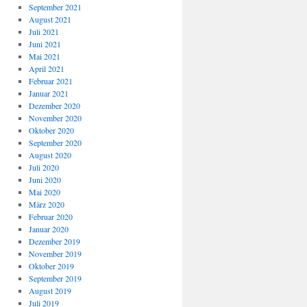
September 2021
August 2021
Juli 2021
Juni 2021
Mai 2021
April 2021
Februar 2021
Januar 2021
Dezember 2020
November 2020
Oktober 2020
September 2020
August 2020
Juli 2020
Juni 2020
Mai 2020
März 2020
Februar 2020
Januar 2020
Dezember 2019
November 2019
Oktober 2019
September 2019
August 2019
Juli 2019