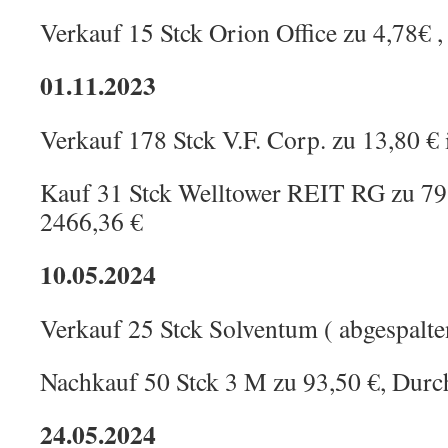
Verkauf 15 Stck Orion Office zu 4,78€ 
01.11.2023
Verkauf 178 Stck V.F. Corp. zu 13,80 
Kauf 31 Stck Welltower REIT RG zu 7
2466,36 €
10.05.2024
Verkauf 25 Stck Solventum ( abgespalte
Nachkauf 50 Stck 3 M zu 93,50 €, Durch
24.05.2024