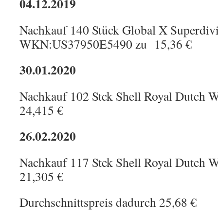
04.12.2019
Nachkauf 140 Stück Global X Superdiv
WKN:US37950E5490 zu 15,36 €
30.01.2020
Nachkauf 102 Stck Shell Royal Dutc
24,415 €
26.02.2020
Nachkauf 117 Stck Shell Royal Dutc
21,305 €
Durchschnittspreis dadurch 25,68 €