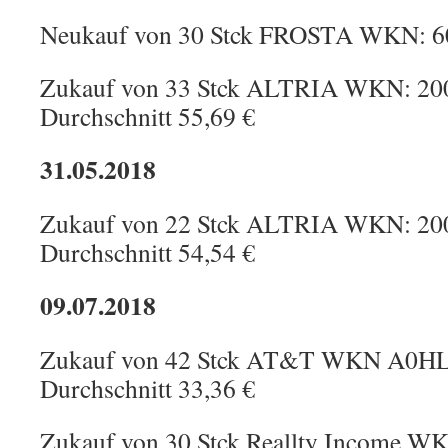
Neukauf von 30 Stck FROSTA WKN: 60
Zukauf von 33 Stck ALTRIA WKN: 2004
Durchschnitt 55,69 €
31.05.2018
Zukauf von 22 Stck ALTRIA WKN: 2004
Durchschnitt 54,54 €
09.07.2018
Zukauf von 42 Stck AT&T WKN A0HL9
Durchschnitt 33,36 €
Zukauf von 30 Stck Reallty Income WK