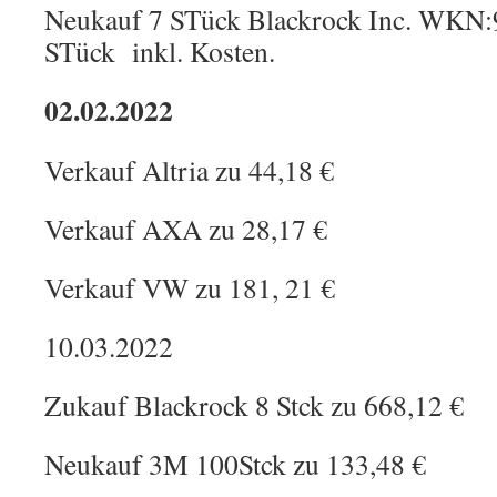
Neukauf 7 STück Blackrock Inc. WKN:
STück inkl. Kosten.
02.02.2022
Verkauf Altria zu 44,18 €
Verkauf AXA zu 28,17 €
Verkauf VW zu 181, 21 €
10.03.2022
Zukauf Blackrock 8 Stck zu 668,12 €
Neukauf 3M 100Stck zu 133,48 €