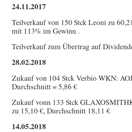
24.11.2017
Teilverkauf von 150 Stck Leoni zu 60,21 
mit 113% im Gewinn .
Teilverkauf zum Übertrag auf Dividend
28.02.2018
Zukauf von 104 Stck Verbio WKN: AOJ
Durchschnitt = 5,86 €
Zukauf vonn 133 Stck GLAXOSMIT
zu 15,10 €, Durchschnitt 18,11 €
14.05.2018