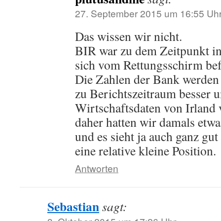
27. September 2015 um 16:55 Uh
Das wissen wir nicht.
BIR war zu dem Zeitpunkt inte
sich vom Rettungsschirm befr
Die Zahlen der Bank werden
zu Berichtszeitraum besser u
Wirtschaftsdaten von Irland 
daher hatten wir damals etwas
und es sieht ja auch ganz gut 
eine relative kleine Position.
Antworten
Sebastian
sagt: