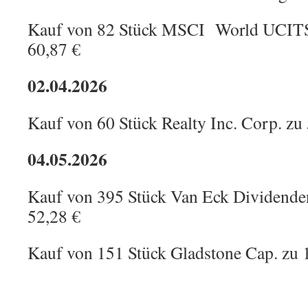
Kauf von 82 Stück MSCI World UCITS
60,87 €
02.04.2026
Kauf von 60 Stück Realty Inc. Corp. zu
04.05.2026
Kauf von 395 Stück Van Eck Dividend
52,28 €
Kauf von 151 Stück Gladstone Cap. zu 