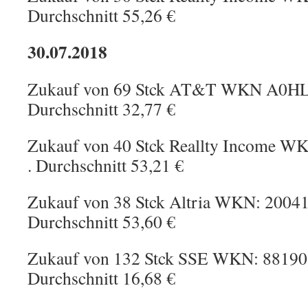
Durchschnitt 55,26 €
30.07.2018
Zukauf von 69 Stck AT&T WKN A0HL9
Durchschnitt 32,77 €
Zukauf von 40 Stck Reallty Income WK
. Durchschnitt 53,21 €
Zukauf von 38 Stck Altria WKN: 20041
Durchschnitt 53,60 €
Zukauf von 132 Stck SSE WKN: 881905
Durchschnitt 16,68 €