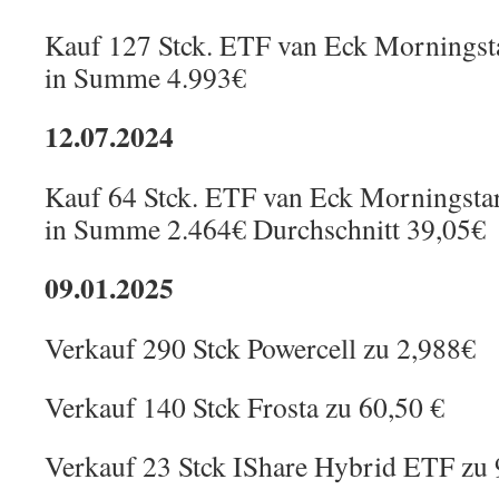
Kauf 127 Stck. ETF van Eck Mornings
in Summe 4.993€
12.07.2024
Kauf 64 Stck. ETF van Eck Morningst
in Summe 2.464€ Durchschnitt 39,05€
09.01.2025
Verkauf 290 Stck Powercell zu 2,988€
Verkauf 140 Stck Frosta zu 60,50 €
Verkauf 23 Stck IShare Hybrid ETF zu 