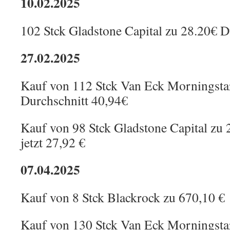
10.02.2025
102 Stck Gladstone Capital zu 28.20€ D
27.02.2025
Kauf von 112 Stck Van Eck Morningsta
Durchschnitt 40,94€
Kauf von 98 Stck Gladstone Capital zu 
jetzt 27,92 €
07.04.2025
Kauf von 8 Stck Blackrock zu 670,10 €
Kauf von 130 Stck Van Eck Morningstar