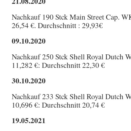
21.08.2020
Nachkauf 190 Stck Main Street Cap. 
26,54 €. Durchschnitt : 29,93€
09.10.2020
Nachkauf 250 Stck Shell Royal Dutc
11,282 €: Durchschnitt 22,30 €
30.10.2020
Nachkauf 233 Stck Shell Royal Dutc
10,696 €: Durchschnitt 20,74 €
19.05.2021