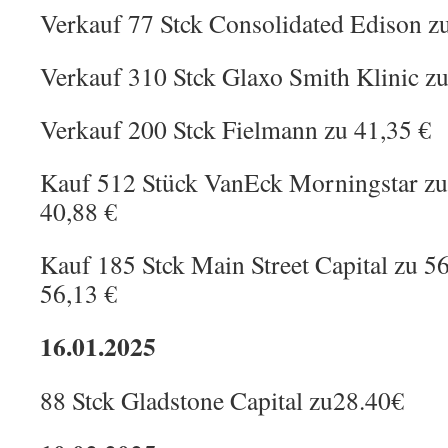
Verkauf 77 Stck Consolidated Edison z
Verkauf 310 Stck Glaxo Smith Klinic zu
Verkauf 200 Stck Fielmann zu 41,35 €
Kauf 512 Stück VanEck Morningstar zu
40,88 €
Kauf 185 Stck Main Street Capital zu 5
56,13 €
16.01.2025
88 Stck Gladstone Capital zu28.40€