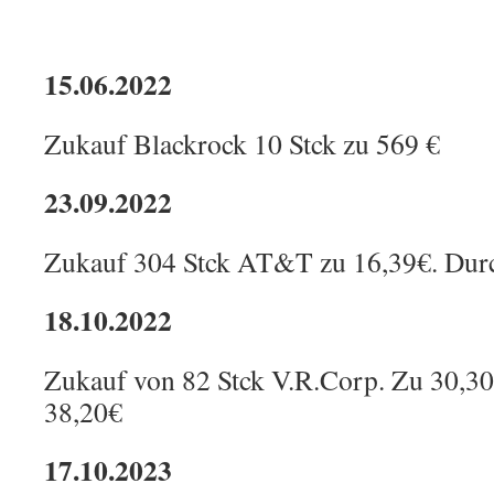
15.06.2022
Zukauf Blackrock 10 Stck zu 569 €
23.09.2022
Zukauf 304 Stck AT&T zu 16,39€. Durc
18.10.2022
Zukauf von 82 Stck V.R.Corp. Zu 30,30
38,20€
17.10.2023