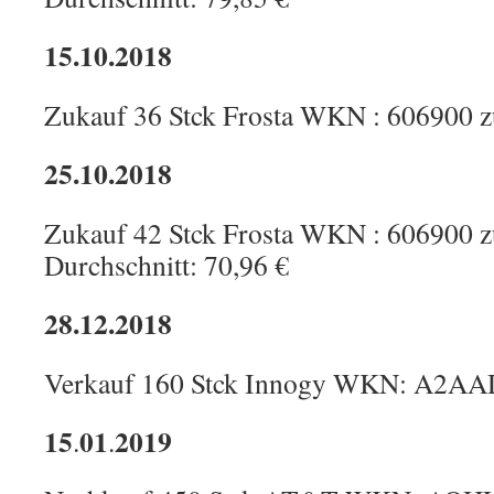
15.10.2018
Zukauf 36 Stck Frosta WKN : 606900 z
25.10.2018
Zukauf 42 Stck Frosta WKN : 606900 z
Durchschnitt: 70,96 €
28.12.2018
Verkauf 160 Stck Innogy WKN: A2AAD
15
01
2019
.
.