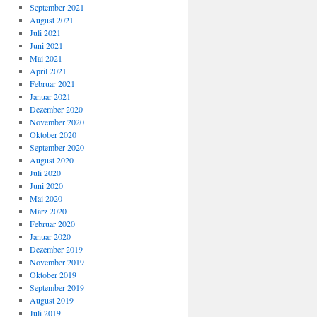
September 2021
August 2021
Juli 2021
Juni 2021
Mai 2021
April 2021
Februar 2021
Januar 2021
Dezember 2020
November 2020
Oktober 2020
September 2020
August 2020
Juli 2020
Juni 2020
Mai 2020
März 2020
Februar 2020
Januar 2020
Dezember 2019
November 2019
Oktober 2019
September 2019
August 2019
Juli 2019