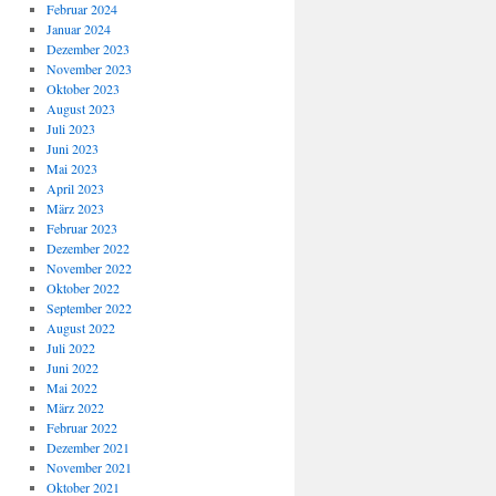
Februar 2024
Januar 2024
Dezember 2023
November 2023
Oktober 2023
August 2023
Juli 2023
Juni 2023
Mai 2023
April 2023
März 2023
Februar 2023
Dezember 2022
November 2022
Oktober 2022
September 2022
August 2022
Juli 2022
Juni 2022
Mai 2022
März 2022
Februar 2022
Dezember 2021
November 2021
Oktober 2021