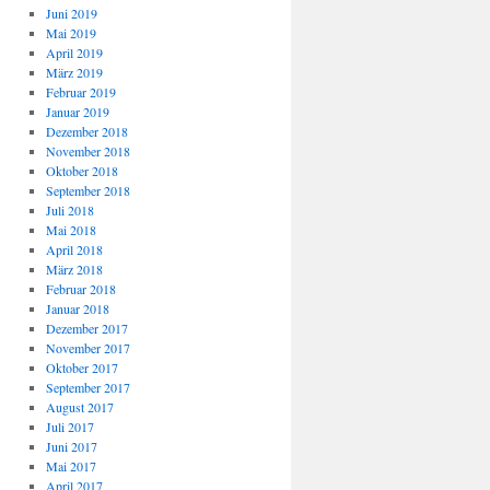
Juni 2019
Mai 2019
April 2019
März 2019
Februar 2019
Januar 2019
Dezember 2018
November 2018
Oktober 2018
September 2018
Juli 2018
Mai 2018
April 2018
März 2018
Februar 2018
Januar 2018
Dezember 2017
November 2017
Oktober 2017
September 2017
August 2017
Juli 2017
Juni 2017
Mai 2017
April 2017