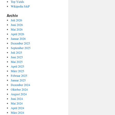
Top Yields
Wikipedia S&P
Archiv
Juli 2026
Juni 2026
Mai 2026
April 2026
Januar 2026
Dezember 2025
September 2025
Juli 2025
Juni 2025
Mai 2025
April 2025
März 2025
Februar 2025
Januar 2025
Dezember 2024
Oktober 2024
August 2024
Juni 2024
Mai 2024
April 2024
März 2024