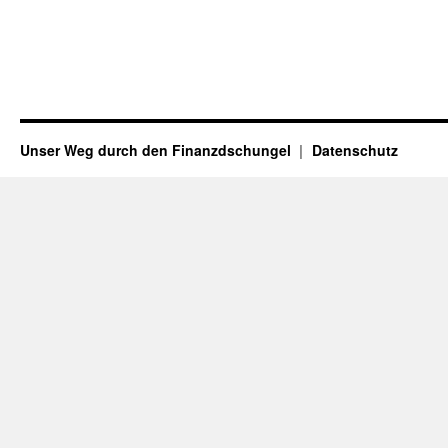
Unser Weg durch den Finanzdschungel
Datenschutz