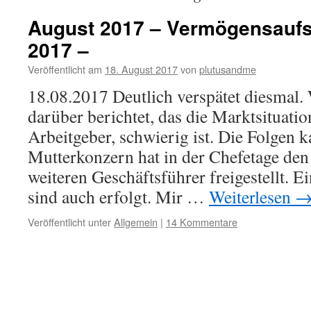
August 2017 – Vermögensaufst
2017 –
Veröffentlicht am
18. August 2017
von
plutusandme
18.08.2017 Deutlich verspätet diesmal. 
darüber berichtet, das die Marktsituat
Arbeitgeber, schwierig ist. Die Folgen
Mutterkonzern hat in der Chefetage de
weiteren Geschäftsführer freigestellt. 
sind auch erfolgt. Mir …
Weiterlesen
Veröffentlicht unter
Allgemein
|
14 Kommentare