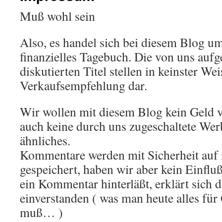
Muß wohl sein
Also, es handel sich bei diesem Blog um
finanzielles Tagebuch. Die von uns aufge
diskutierten Titel stellen in keinster We
Verkaufsempfehlung dar.
Wir wollen mit diesem Blog kein Geld v
auch keine durch uns zugeschaltete We
ähnliches.
Kommentare werden mit Sicherheit auf 
gespeichert, haben wir aber kein Einfluß
ein Kommentar hinterläßt, erklärt sich 
einverstanden ( was man heute alles für
muß… )