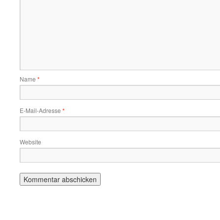
Name
*
E-Mail-Adresse
*
Website