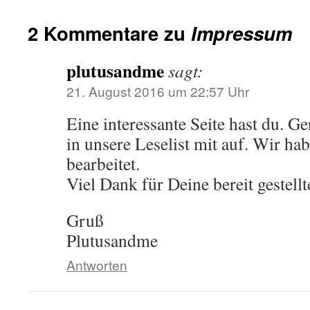
2 Kommentare zu
Impressum
plutusandme
sagt:
21. August 2016 um 22:57 Uhr
Eine interessante Seite hast du. 
in unsere Leselist mit auf. Wir ha
bearbeitet.
Viel Dank für Deine bereit gestell
Gruß
Plutusandme
Antworten