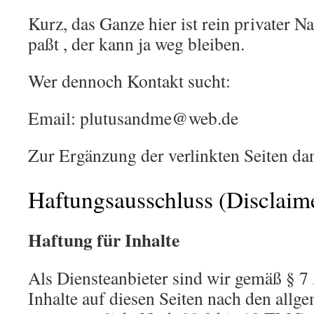
Kurz, das Ganze hier ist rein privater N
paßt , der kann ja weg bleiben.
Wer dennoch Kontakt sucht:
Email: plutusandme@web.de
Zur Ergänzung der verlinkten Seiten da
Haftungsausschluss (Disclaim
Haftung für Inhalte
Als Diensteanbieter sind wir gemäß § 
Inhalte auf diesen Seiten nach den allg