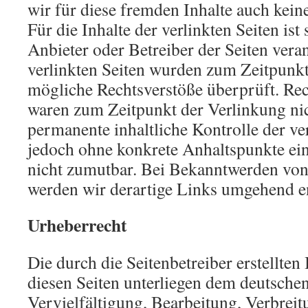
wir für diese fremden Inhalte auch ke
Für die Inhalte der verlinkten Seiten ist 
Anbieter oder Betreiber der Seiten vera
verlinkten Seiten wurden zum Zeitpunkt
mögliche Rechtsverstöße überprüft. Rec
waren zum Zeitpunkt der Verlinkung nic
permanente inhaltliche Kontrolle der ver
jedoch ohne konkrete Anhaltspunkte ein
nicht zumutbar. Bei Bekanntwerden von
werden wir derartige Links umgehend e
Urheberrecht
Die durch die Seitenbetreiber erstellten
diesen Seiten unterliegen dem deutsche
Vervielfältigung, Bearbeitung, Verbreit