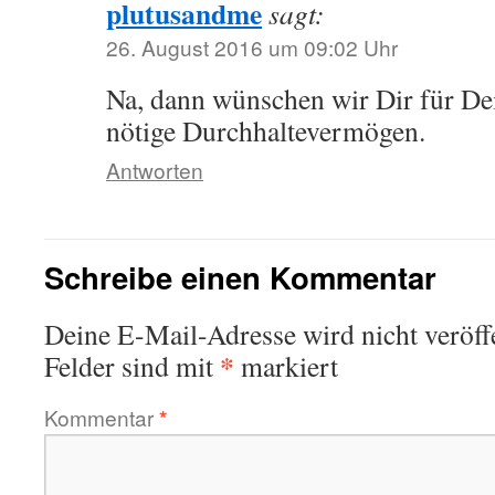
plutusandme
sagt:
26. August 2016 um 09:02 Uhr
Na, dann wünschen wir Dir für De
nötige Durchhaltevermögen.
Antworten
Schreibe einen Kommentar
Deine E-Mail-Adresse wird nicht veröffe
*
Felder sind mit
markiert
Kommentar
*