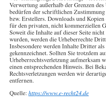
Verwertung außerhalb der Grenzen des 
bedürfen der schriftlichen Zustimmung 
bzw. Erstellers. Downloads und Kopien d
für den privaten, nicht kommerziellen G
Soweit die Inhalte auf dieser Seite nicht
wurden, werden die Urheberrechte Dritte
Insbesondere werden Inhalte Dritter als
gekennzeichnet. Sollten Sie trotzdem au
Urheberrechtsverletzung aufmerksam we
einen entsprechenden Hinweis. Bei Be
Rechtsverletzungen werden wir derarti
entfernen.
Quelle:
https://www.e-recht24.de