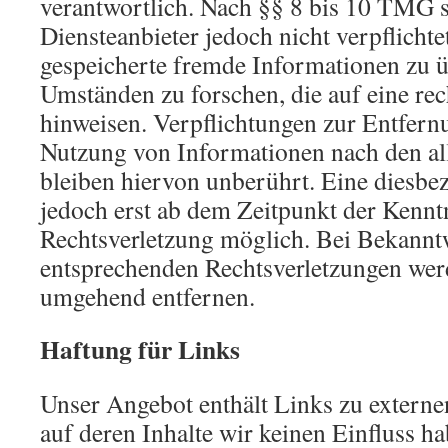
verantwortlich. Nach §§ 8 bis 10 TMG s
Diensteanbieter jedoch nicht verpflichte
gespeicherte fremde Informationen zu 
Umständen zu forschen, die auf eine rec
hinweisen. Verpflichtungen zur Entfern
Nutzung von Informationen nach den a
bleiben hiervon unberührt. Eine diesbez
jedoch erst ab dem Zeitpunkt der Kennt
Rechtsverletzung möglich. Bei Bekann
entsprechenden Rechtsverletzungen werd
umgehend entfernen.
Haftung für Links
Unser Angebot enthält Links zu externe
auf deren Inhalte wir keinen Einfluss 