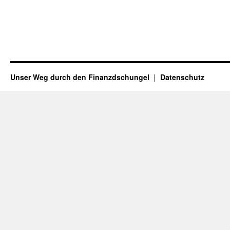
Unser Weg durch den Finanzdschungel
Datenschutz