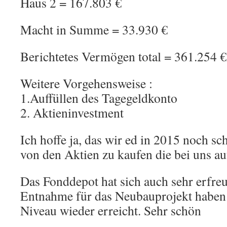
Haus 2 = 167.803 €
Macht in Summe = 33.930 €
Berichtetes Vermögen total = 361.254 €
Weitere Vorgehensweise :
1.Auffüllen des Tagegeldkonto
2. Aktieninvestment
Ich hoffe ja, das wir ed in 2015 noch sc
von den Aktien zu kaufen die bei uns au
Das Fonddepot hat sich auch sehr erfreu
Entnahme für das Neubauprojekt haben w
Niveau wieder erreicht. Sehr schön