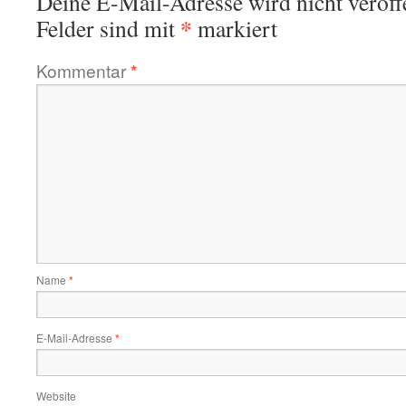
Deine E-Mail-Adresse wird nicht veröffe
*
Felder sind mit
markiert
Kommentar
*
Name
*
E-Mail-Adresse
*
Website