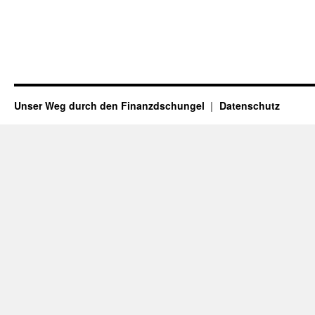
Unser Weg durch den Finanzdschungel
Datenschutz