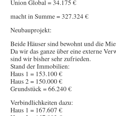
Union Global = 34.175 €
macht in Summe = 327.324 €
Neubauprojekt:
Beide Häuser sind bewohnt und die Miet
Da wir das ganze über eine externe Verw
sind wir bisher sehr zufrieden.
Stand der Immobilien:
Haus 1 = 153.100 €
Haus 2 = 150.000 €
Grundstück = 66.240 €
Verbindlichkeiten dazu:
Haus 1 = 167.607 €