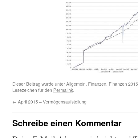
Dieser Beitrag wurde unter
Allgemein
,
Finanzen
,
Finanzen 2015
Lesezeichen für den
Permalink
.
←
April 2015 – Vermögensaufstellung
Schreibe einen Kommentar